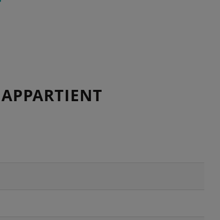
 APPARTIENT