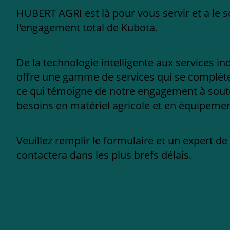
HUBERT AGRI est là pour vous servir et a le s
l'engagement total de Kubota.
De la technologie intelligente aux services in
offre une gamme de services qui se complèten
ce qui témoigne de notre engagement à sout
besoins en matériel agricole et en équipement
Veuillez remplir le formulaire et un expert d
contactera dans les plus brefs délais.