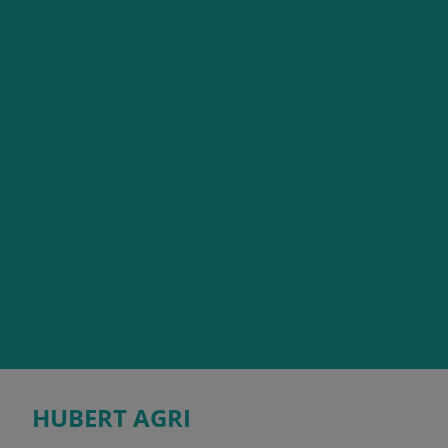
HUBERT AGRI