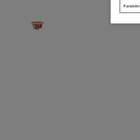
Paramètr