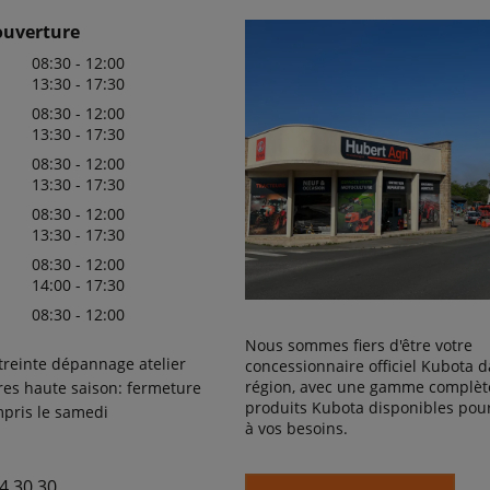
ouverture
08:30 - 12:00
13:30 - 17:30
08:30 - 12:00
13:30 - 17:30
08:30 - 12:00
13:30 - 17:30
08:30 - 12:00
13:30 - 17:30
08:30 - 12:00
14:00 - 17:30
08:30 - 12:00
Nous sommes fiers d'être votre
streinte dépannage atelier
concessionnaire officiel Kubota d
région, avec une gamme complèt
ires haute saison: fermeture
produits Kubota disponibles pou
pris le samedi
à vos besoins.
4 30 30