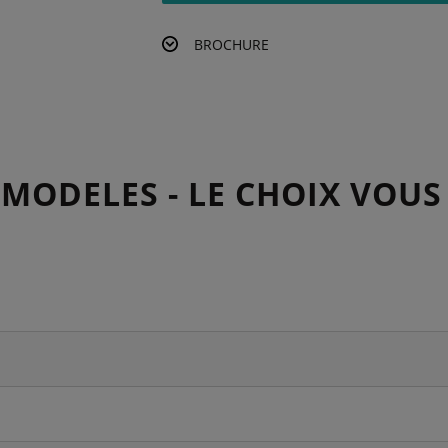
BROCHURE
 MODELES - LE CHOIX VOUS