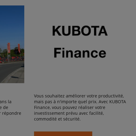
Vous souhaitez améliorer votre productivité,
ans la
mais pas à n'importe quel prix. Avec KUBOTA
e de
Finance, vous pouvez réaliser votre
r répondre
investissement prévu avec facilité,
commodité et sécurité.