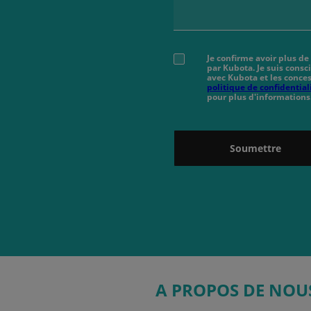
Je confirme avoir plus de
par Kubota. Je suis cons
avec Kubota et les conces
politique de confidential
pour plus d'informations
Soumettre
A PROPOS DE NOU