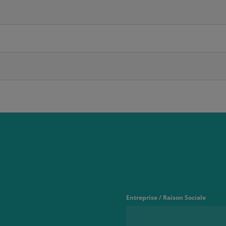
Entreprise / Raison Sociale