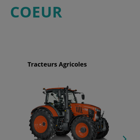
COEUR
Tracteurs Agricoles