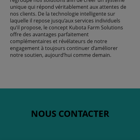
unique qui répond véritablement aux attentes de
nos clients. De la technologie intelligente sur
laquelle il repose jusqu’aux services individuels
qu’il propose, le concept Kubota Farm Solutions
offre des avantages parfaitement
complémentaires et révélateurs de notre
engagement à toujours continuer d’améliorer
notre soutien, aujourd’hui comme demain.
NOUS CONTACTER