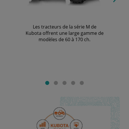
Les tracteurs de la série M de
Kubota offrent une large gamme de
modèles de 60 à 170 ch.