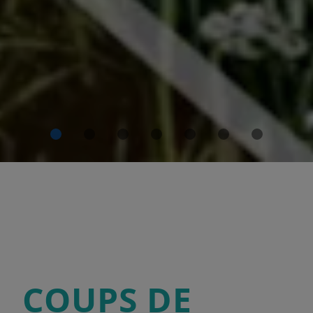
COUPS DE