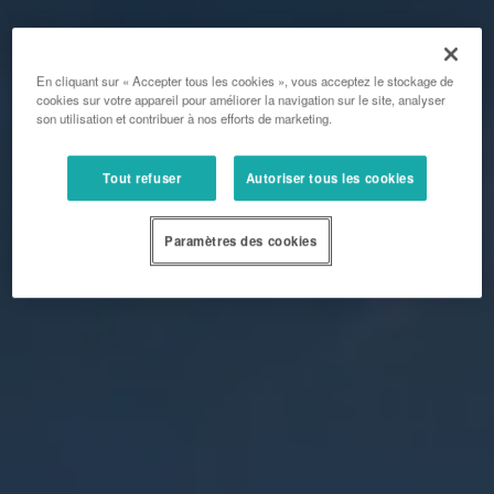
En cliquant sur « Accepter tous les cookies », vous acceptez le stockage de
cookies sur votre appareil pour améliorer la navigation sur le site, analyser
son utilisation et contribuer à nos efforts de marketing.
Tout refuser
Autoriser tous les cookies
Paramètres des cookies