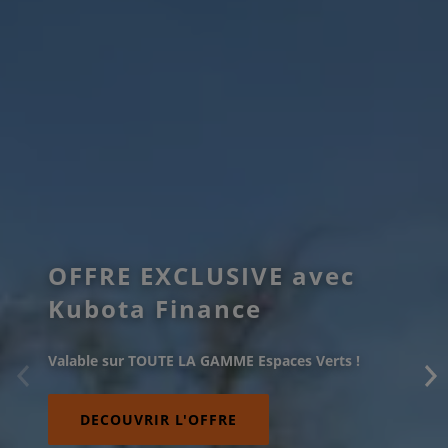
OFFRE EXCLUSIVE avec
Kubota Finance
Valable sur TOUTE LA GAMME Espaces Verts !
DECOUVRIR L'OFFRE