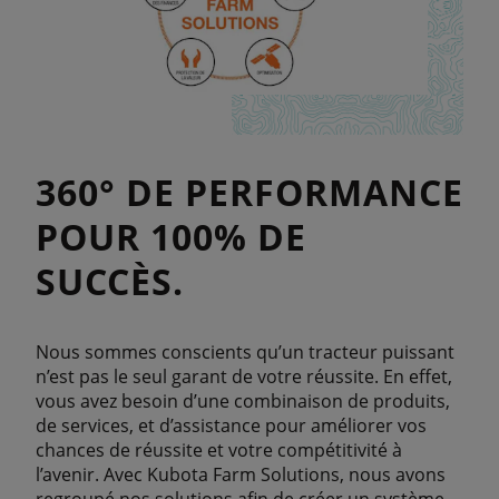
360° DE PERFORMANCE
POUR 100% DE
SUCCÈS.
Nous sommes conscients qu’un tracteur puissant
n’est pas le seul garant de votre réussite. En effet,
vous avez besoin d’une combinaison de produits,
de services, et d’assistance pour améliorer vos
chances de réussite et votre compétitivité à
l’avenir. Avec Kubota Farm Solutions, nous avons
regroupé nos solutions afin de créer un système