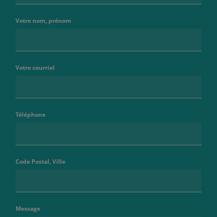
Votre nom, prénom
Votre courriel
Téléphone
Code Postal, Ville
Message