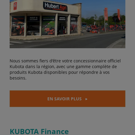
Nous sommes fiers d'être votre concessionnaire officiel
Kubota dans la région, avec une gamme complète de
produits Kubota disponibles pour répondre à vos
besoins.
EN SAVOIR PLUS
KUBOTA Finance