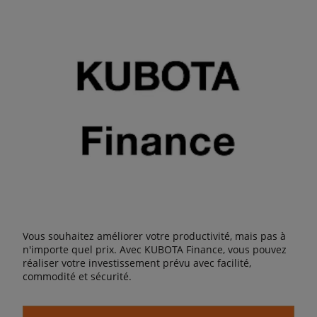
Vous souhaitez améliorer votre productivité, mais pas à
n'importe quel prix. Avec KUBOTA Finance, vous pouvez
réaliser votre investissement prévu avec facilité,
commodité et sécurité.