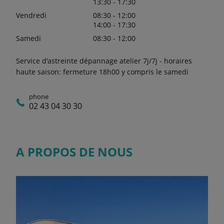
13:30 - 17:30
Vendredi
08:30 - 12:00
14:00 - 17:30
Samedi
08:30 - 12:00
Service d'astreinte dépannage atelier 7j/7j - horaires
haute saison: fermeture 18h00 y compris le samedi
phone
02 43 04 30 30
A PROPOS DE NOUS