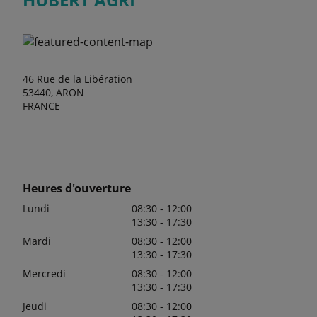
46 Rue de la Libération
53440, ARON
FRANCE
Heures d'ouverture
Lundi
08:30 - 12:00
13:30 - 17:30
Mardi
08:30 - 12:00
13:30 - 17:30
Mercredi
08:30 - 12:00
13:30 - 17:30
Jeudi
08:30 - 12:00