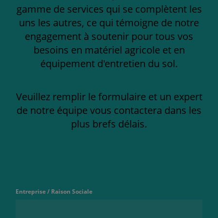
gamme de services qui se complètent les
uns les autres, ce qui témoigne de notre
engagement à soutenir pour tous vos
besoins en matériel agricole et en
équipement d'entretien du sol.
Veuillez remplir le formulaire et un expert
de notre équipe vous contactera dans les
plus brefs délais.
Entreprise / Raison Sociale