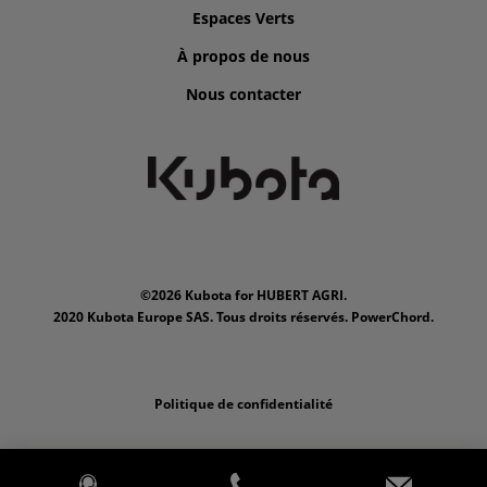
Espaces Verts
À propos de nous
Nous contacter
©2026 Kubota for HUBERT AGRI.
2020 Kubota Europe SAS. Tous droits réservés. PowerChord.
Politique de confidentialité