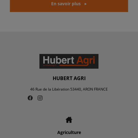
En savoir plus
HUBERT AGRI
46 Rue de la Libération 53440, ARON FRANCE
Agriculture