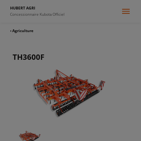
HUBERT AGRI
Concessionnaire Kubota Officiel
‹ Agriculture
TH3600F