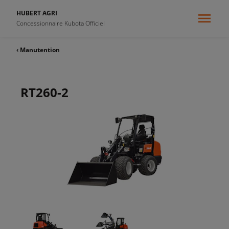
HUBERT AGRI
Concessionnaire Kubota Officiel
‹ Manutention
RT260-2