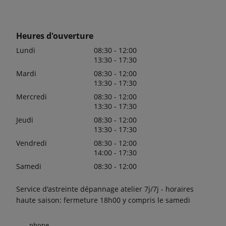
Heures d'ouverture
Lundi
08:30 - 12:00
13:30 - 17:30
Mardi
08:30 - 12:00
13:30 - 17:30
Mercredi
08:30 - 12:00
13:30 - 17:30
Jeudi
08:30 - 12:00
13:30 - 17:30
Vendredi
08:30 - 12:00
14:00 - 17:30
Samedi
08:30 - 12:00
Service d'astreinte dépannage atelier 7j/7j - horaires
haute saison: fermeture 18h00 y compris le samedi
phone