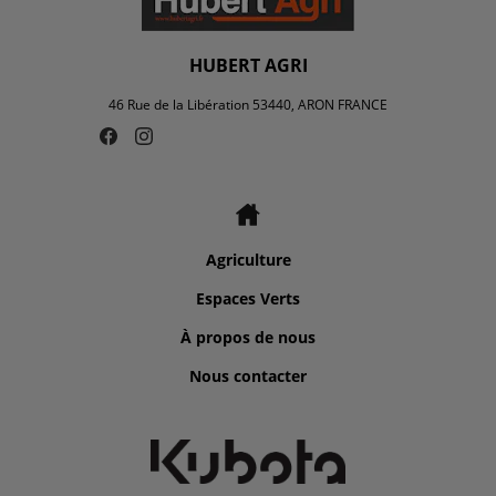
HUBERT AGRI
46 Rue de la Libération 53440, ARON FRANCE
Agriculture
Espaces Verts
À propos de nous
Nous contacter