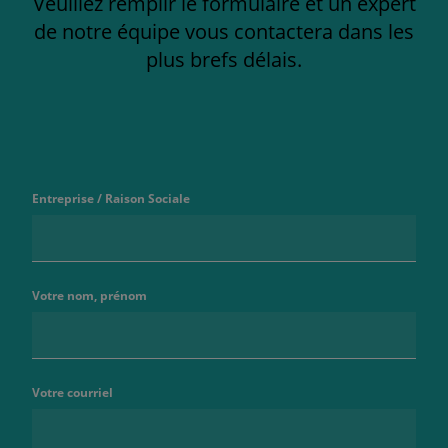
Veuillez remplir le formulaire et un expert
de notre équipe vous contactera dans les
plus brefs délais.
Entreprise / Raison Sociale
Votre nom, prénom
Votre courriel