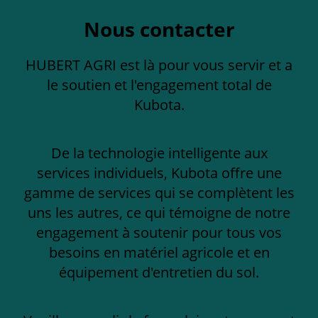
Nous contacter
HUBERT AGRI est là pour vous servir et a
le soutien et l'engagement total de
Kubota.
De la technologie intelligente aux
services individuels, Kubota offre une
gamme de services qui se complètent les
uns les autres, ce qui témoigne de notre
engagement à soutenir pour tous vos
besoins en matériel agricole et en
équipement d'entretien du sol.