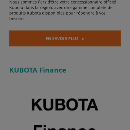
Nous sommes fiers d'être votre concessionnaire officiel
Kubota dans la région, avec une gamme complète de
produits Kubota disponibles pour répondre à vos
besoins.
EN SAVOIR PLUS
KUBOTA Finance