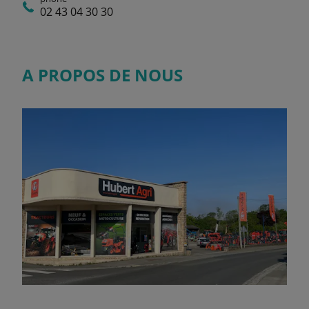
02 43 04 30 30
A PROPOS DE NOUS