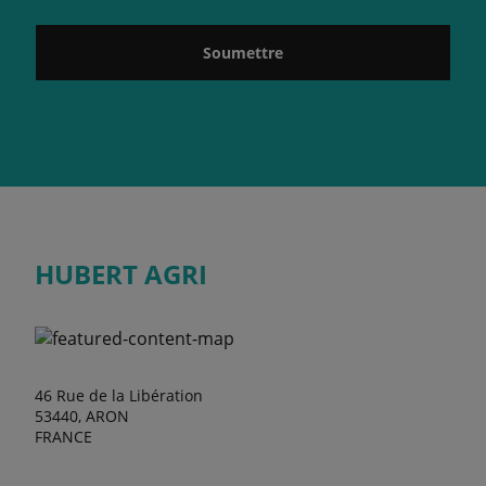
Soumettre
HUBERT AGRI
46 Rue de la Libération
53440, ARON
FRANCE