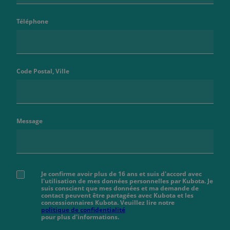
Téléphone
Code Postal, Ville
Message
Je confirme avoir plus de 16 ans et suis d'accord avec
l'utilisation de mes données personnelles par Kubota. Je
suis conscient que mes données et ma demande de
contact peuvent être partagées avec Kubota et les
concessionnaires Kubota. Veuillez lire notre
politique de confidentialité
pour plus d'informations.