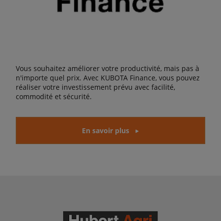
Vous souhaitez améliorer votre productivité, mais pas à
n'importe quel prix. Avec KUBOTA Finance, vous pouvez
réaliser votre investissement prévu avec facilité,
commodité et sécurité.
En savoir plus