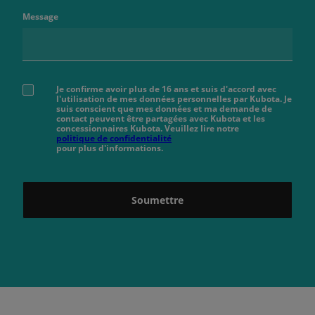
Message
Je confirme avoir plus de 16 ans et suis d'accord avec
l'utilisation de mes données personnelles par Kubota. Je
suis conscient que mes données et ma demande de
contact peuvent être partagées avec Kubota et les
concessionnaires Kubota. Veuillez lire notre
politique de confidentialité
pour plus d'informations.
Soumettre