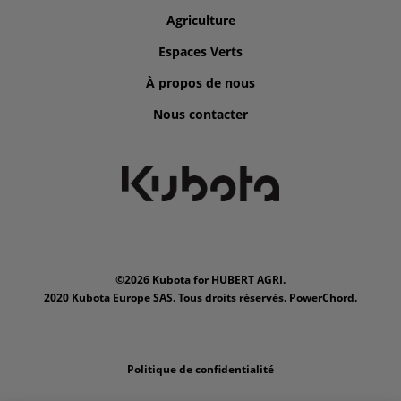
Agriculture
Espaces Verts
À propos de nous
Nous contacter
©2026 Kubota for HUBERT AGRI.
2020 Kubota Europe SAS. Tous droits réservés. PowerChord.
Politique de confidentialité