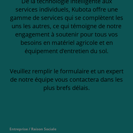
De la technologie intelligente aux
services individuels, Kubota offre une
gamme de services qui se complètent les
uns les autres, ce qui témoigne de notre
engagement à soutenir pour tous vos
besoins en matériel agricole et en
équipement d'entretien du sol.
Veuillez remplir le formulaire et un expert
de notre équipe vous contactera dans les
plus brefs délais.
Entreprise / Raison Sociale