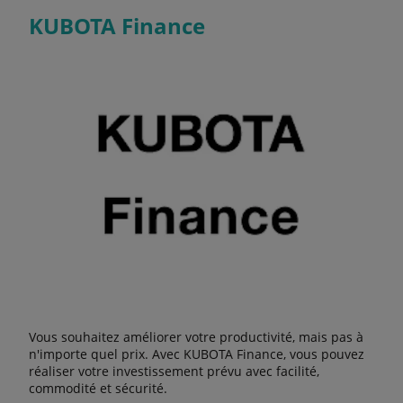
KUBOTA Finance
Vous souhaitez améliorer votre productivité, mais pas à
n'importe quel prix. Avec KUBOTA Finance, vous pouvez
réaliser votre investissement prévu avec facilité,
commodité et sécurité.