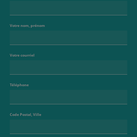
Votre nom, prénom
Votre courriel
Téléphone
Code Postal, Ville