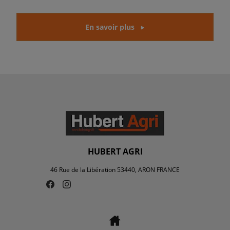
En savoir plus
HUBERT AGRI
46 Rue de la Libération 53440, ARON FRANCE