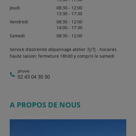
Jeudi
08:30 - 12:00
13:30 - 17:30
Vendredi
08:30 - 12:00
14:00 - 17:30
Samedi
08:30 - 12:00
Service d'astreinte dépannage atelier 7j/7j - horaires
haute saison: fermeture 18h00 y compris le samedi
phone
02 43 04 30 30
A PROPOS DE NOUS