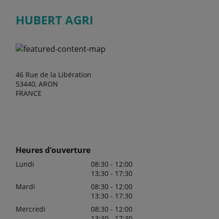
HUBERT AGRI
46 Rue de la Libération
53440, ARON
FRANCE
Heures d'ouverture
Lundi
08:30 - 12:00
13:30 - 17:30
Mardi
08:30 - 12:00
13:30 - 17:30
Mercredi
08:30 - 12:00
13:30 - 17:30