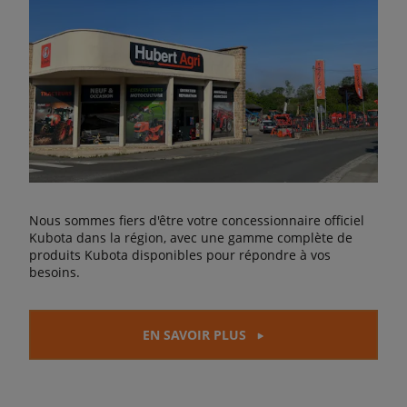
Nous sommes fiers d'être votre concessionnaire officiel
Kubota dans la région, avec une gamme complète de
produits Kubota disponibles pour répondre à vos
besoins.
EN SAVOIR PLUS