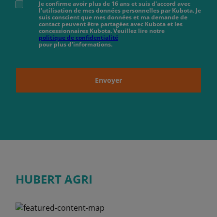
Je confirme avoir plus de 16 ans et suis d'accord avec
l'utilisation de mes données personnelles par Kubota. Je
suis conscient que mes données et ma demande de
contact peuvent être partagées avec Kubota et les
concessionnaires Kubota. Veuillez lire notre
politique de confidentialité
pour plus d'informations.
Envoyer
HUBERT AGRI