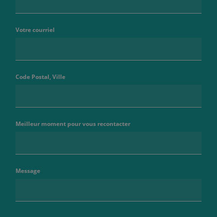
Votre courriel
Code Postal, Ville
Meilleur moment pour vous recontacter
Message