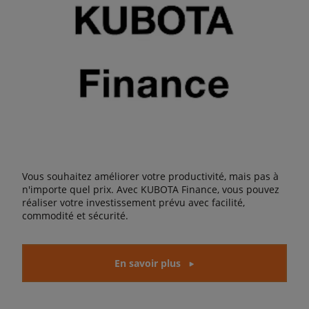
Vous souhaitez améliorer votre productivité, mais pas à
n'importe quel prix. Avec KUBOTA Finance, vous pouvez
réaliser votre investissement prévu avec facilité,
commodité et sécurité.
En savoir plus