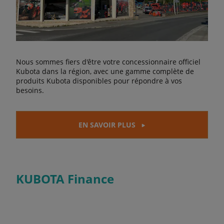
Nous sommes fiers d'être votre concessionnaire officiel
Kubota dans la région, avec une gamme complète de
produits Kubota disponibles pour répondre à vos
besoins.
EN SAVOIR PLUS
KUBOTA Finance