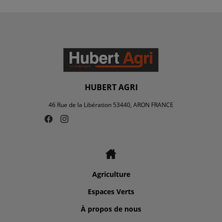
HUBERT AGRI
46 Rue de la Libération 53440, ARON FRANCE
Agriculture
Espaces Verts
À propos de nous