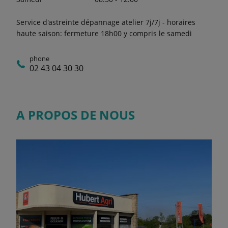
Service d'astreinte dépannage atelier 7j/7j - horaires
haute saison: fermeture 18h00 y compris le samedi
phone
02 43 04 30 30
A PROPOS DE NOUS