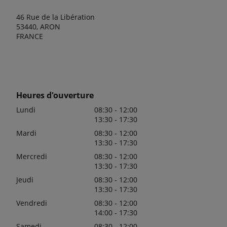
46 Rue de la Libération
53440, ARON
FRANCE
Heures d'ouverture
Lundi
08:30 - 12:00
13:30 - 17:30
Mardi
08:30 - 12:00
13:30 - 17:30
Mercredi
08:30 - 12:00
13:30 - 17:30
Jeudi
08:30 - 12:00
13:30 - 17:30
Vendredi
08:30 - 12:00
14:00 - 17:30
Samedi
08:30 - 12:00