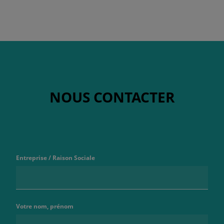
NOUS CONTACTER
Entreprise / Raison Sociale
Votre nom, prénom