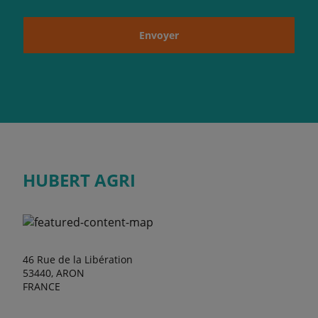
Envoyer
HUBERT AGRI
46 Rue de la Libération
53440, ARON
FRANCE