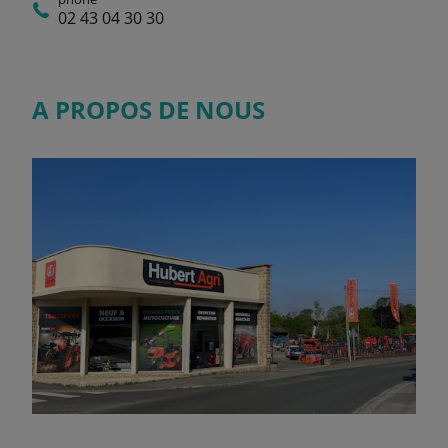
02 43 04 30 30
A PROPOS DE NOUS