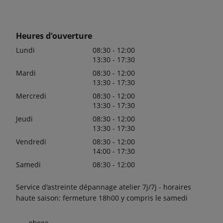
Heures d'ouverture
Lundi
08:30 - 12:00
13:30 - 17:30
Mardi
08:30 - 12:00
13:30 - 17:30
Mercredi
08:30 - 12:00
13:30 - 17:30
Jeudi
08:30 - 12:00
13:30 - 17:30
Vendredi
08:30 - 12:00
14:00 - 17:30
Samedi
08:30 - 12:00
Service d'astreinte dépannage atelier 7j/7j - horaires
haute saison: fermeture 18h00 y compris le samedi
phone