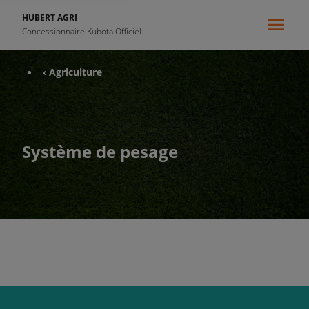
HUBERT AGRI
Concessionnaire Kubota Officiel
‹ Agriculture
Système de pesage