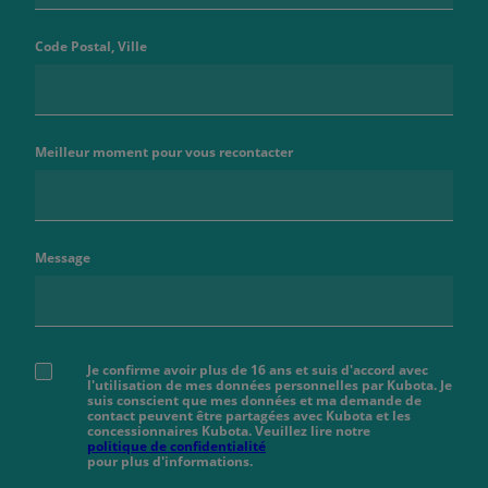
Code Postal, Ville
Meilleur moment pour vous recontacter
Message
Je confirme avoir plus de 16 ans et suis d'accord avec
l'utilisation de mes données personnelles par Kubota. Je
suis conscient que mes données et ma demande de
contact peuvent être partagées avec Kubota et les
concessionnaires Kubota. Veuillez lire notre
politique de confidentialité
pour plus d'informations.