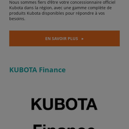
Nous sommes fiers d'être votre concessionnaire officiel
Kubota dans la région, avec une gamme complète de
produits Kubota disponibles pour répondre à vos
besoins.
EN SAVOIR PLUS
KUBOTA Finance