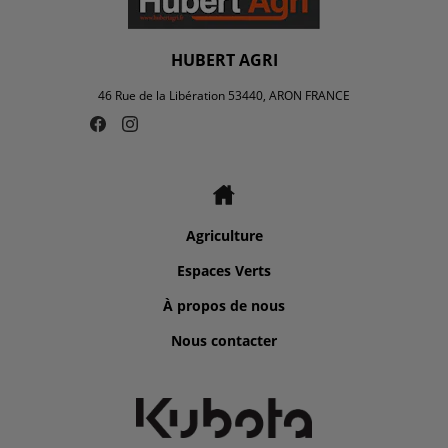
HUBERT AGRI
46 Rue de la Libération 53440, ARON FRANCE
Agriculture
Espaces Verts
À propos de nous
Nous contacter