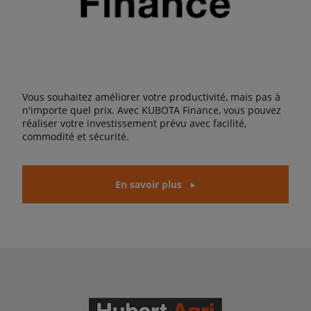
Vous souhaitez améliorer votre productivité, mais pas à
n'importe quel prix. Avec KUBOTA Finance, vous pouvez
réaliser votre investissement prévu avec facilité,
commodité et sécurité.
En savoir plus