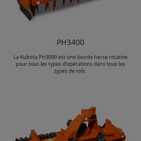
PH3400
La Kubota PH3000 est une lourde herse rotative
pour tous les types d’opérations dans tous les
types de sols.