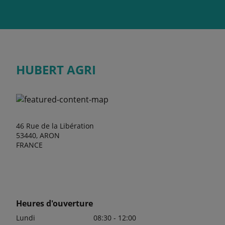
HUBERT AGRI
46 Rue de la Libération
53440, ARON
FRANCE
Heures d'ouverture
Lundi
08:30 - 12:00