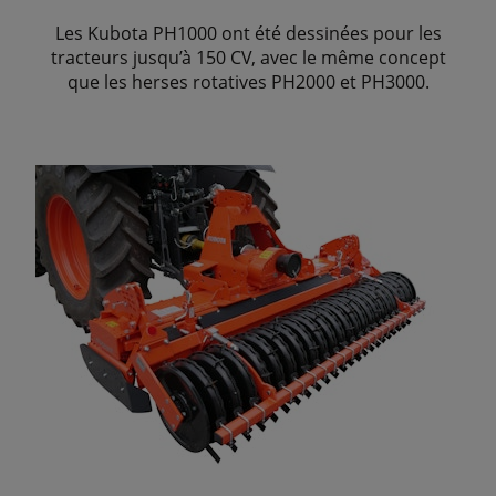
Les Kubota PH1000 ont été dessinées pour les
tracteurs jusqu’à 150 CV, avec le même concept
que les herses rotatives PH2000 et PH3000.