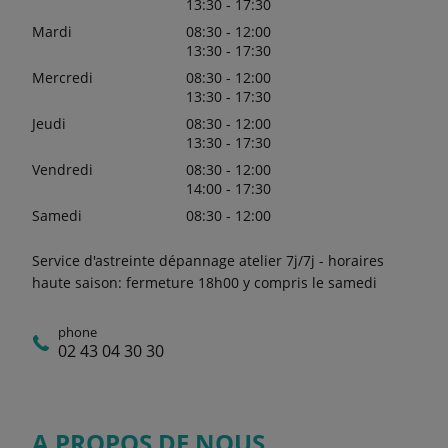
13:30 - 17:30
Mardi
08:30 - 12:00
13:30 - 17:30
Mercredi
08:30 - 12:00
13:30 - 17:30
Jeudi
08:30 - 12:00
13:30 - 17:30
Vendredi
08:30 - 12:00
14:00 - 17:30
Samedi
08:30 - 12:00
Service d'astreinte dépannage atelier 7j/7j - horaires
haute saison: fermeture 18h00 y compris le samedi
phone
02 43 04 30 30
A PROPOS DE NOUS