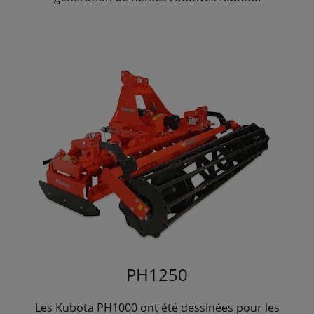
PH1250
Les Kubota PH1000 ont été dessinées pour les