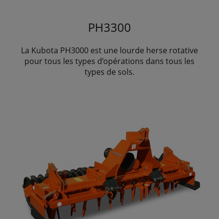
PH3300
La Kubota PH3000 est une lourde herse rotative
pour tous les types d’opérations dans tous les
types de sols.