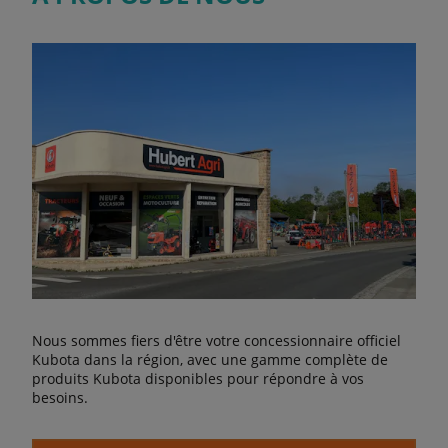
Nous sommes fiers d'être votre concessionnaire officiel
Kubota dans la région, avec une gamme complète de
produits Kubota disponibles pour répondre à vos
besoins.