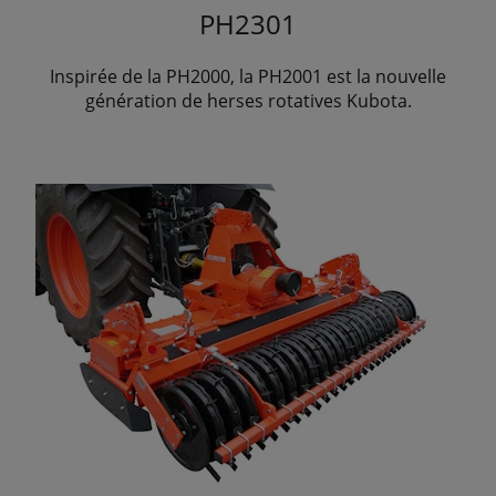
PH2301
Inspirée de la PH2000, la PH2001 est la nouvelle
génération de herses rotatives Kubota.