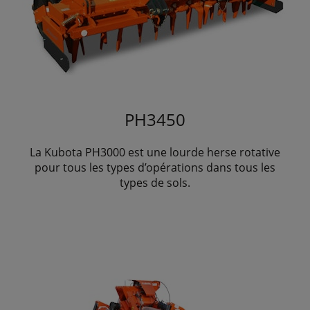
PH3450
La Kubota PH3000 est une lourde herse rotative
pour tous les types d’opérations dans tous les
types de sols.