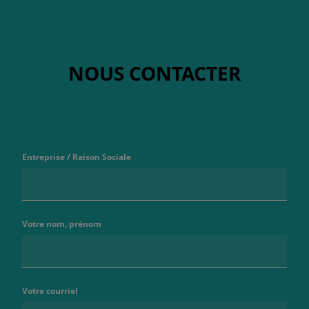
NOUS CONTACTER
Entreprise / Raison Sociale
Votre nom, prénom
Votre courriel