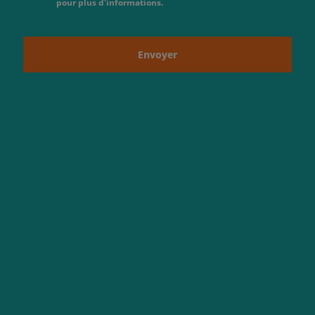
pour plus d'informations.
Envoyer