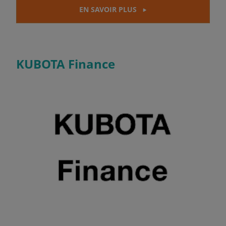
EN SAVOIR PLUS
KUBOTA Finance