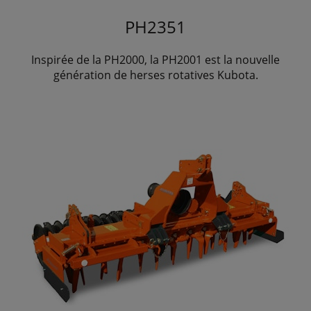
PH2351
Inspirée de la PH2000, la PH2001 est la nouvelle
génération de herses rotatives Kubota.