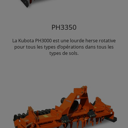
PH3350
La Kubota PH3000 est une lourde herse rotative
pour tous les types d’opérations dans tous les
types de sols.