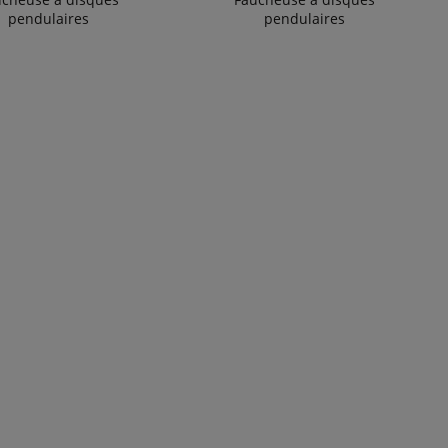
pendulaires
pendulaires