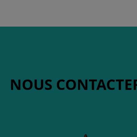
NOUS CONTACTE