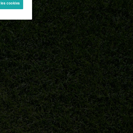
 les cookies