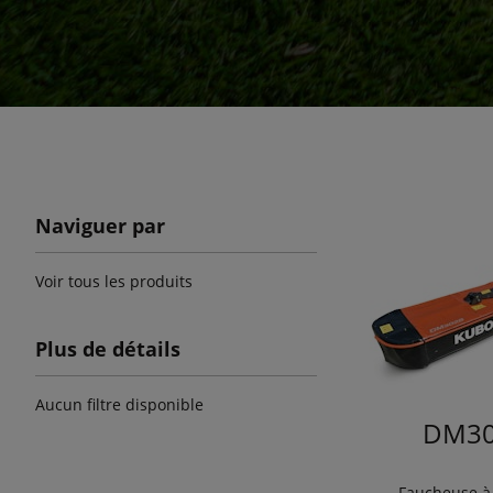
Naviguer par
Voir tous les produits
Plus de détails
Aucun filtre disponible
DM30
Faucheuse à