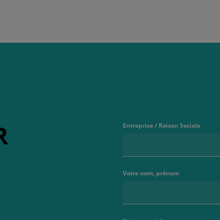
R
Entreprise / Raison Sociale
Votre nom, prénom