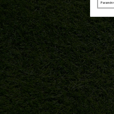
Paramètr