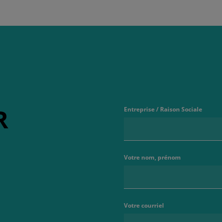
R
Entreprise / Raison Sociale
Votre nom, prénom
Votre courriel