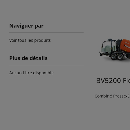
Naviguer par
Voir tous les produits
Plus de détails
Aucun filtre disponible
BV5200 Fl
Combiné Presse-