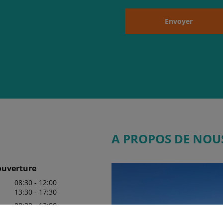
Envoyer
A PROPOS DE NOU
ouverture
08:30 - 12:00
13:30 - 17:30
08:30 - 12:00
13:30 - 17:30