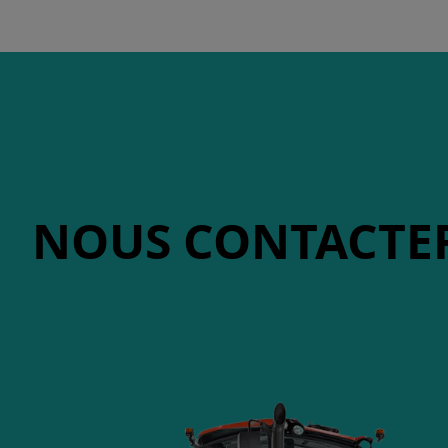
NOUS CONTACTE