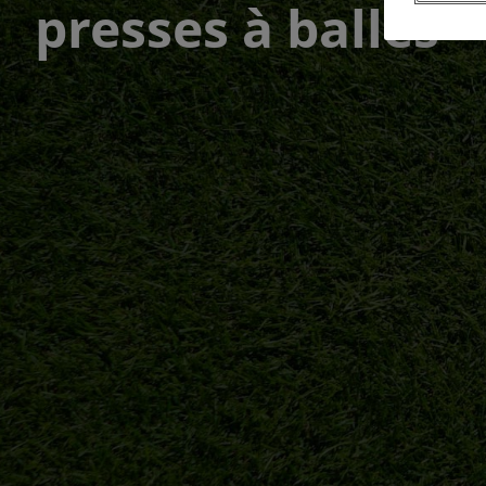
presses à balles