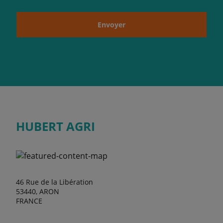
Envoyer
HUBERT AGRI
46 Rue de la Libération
53440, ARON
FRANCE