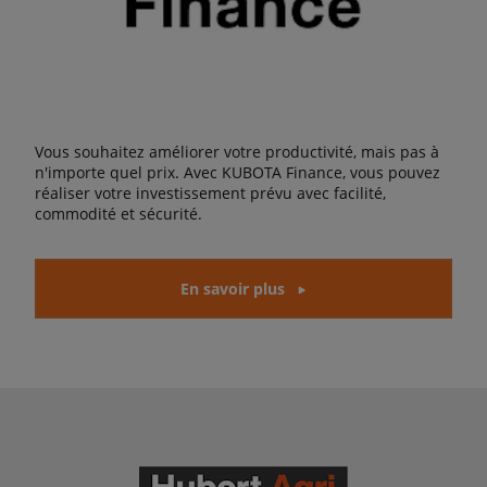
Vous souhaitez améliorer votre productivité, mais pas à
n'importe quel prix. Avec KUBOTA Finance, vous pouvez
réaliser votre investissement prévu avec facilité,
commodité et sécurité.
En savoir plus