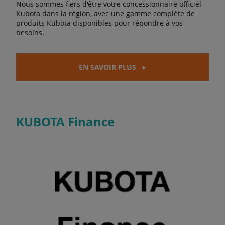
Nous sommes fiers d'être votre concessionnaire officiel
Kubota dans la région, avec une gamme complète de
produits Kubota disponibles pour répondre à vos
besoins.
EN SAVOIR PLUS
KUBOTA Finance