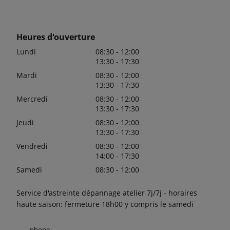
Heures d'ouverture
Lundi
08:30 - 12:00
13:30 - 17:30
Mardi
08:30 - 12:00
13:30 - 17:30
Mercredi
08:30 - 12:00
13:30 - 17:30
Jeudi
08:30 - 12:00
13:30 - 17:30
Vendredi
08:30 - 12:00
14:00 - 17:30
Samedi
08:30 - 12:00
Service d'astreinte dépannage atelier 7j/7j - horaires
haute saison: fermeture 18h00 y compris le samedi
phone