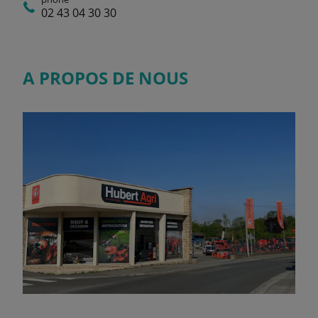
02 43 04 30 30
A PROPOS DE NOUS