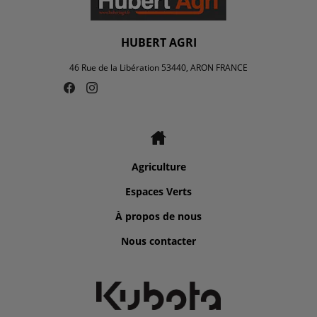
HUBERT AGRI
46 Rue de la Libération 53440, ARON FRANCE
Agriculture
Espaces Verts
À propos de nous
Nous contacter