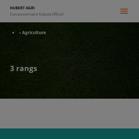
HUBERT AGRI
Concessionnaire Kubota Officiel
‹ Agriculture
3 rangs