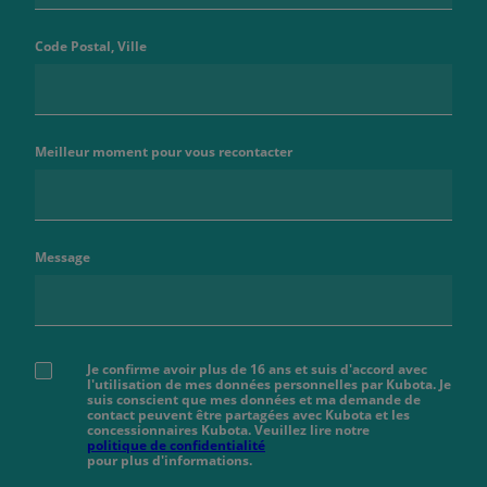
Code Postal, Ville
Meilleur moment pour vous recontacter
Message
Je confirme avoir plus de 16 ans et suis d'accord avec
l'utilisation de mes données personnelles par Kubota. Je
suis conscient que mes données et ma demande de
contact peuvent être partagées avec Kubota et les
concessionnaires Kubota. Veuillez lire notre
politique de confidentialité
pour plus d'informations.