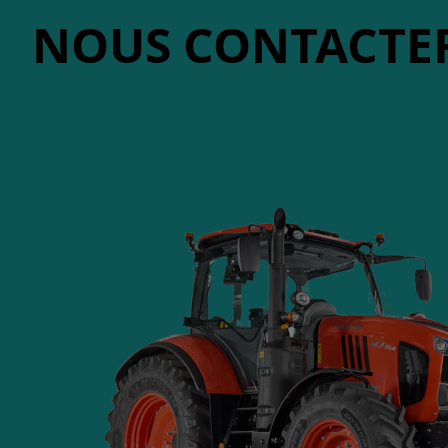
NOUS CONTACTE