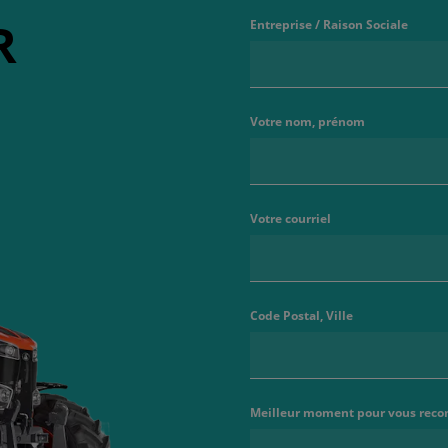
R
Entreprise / Raison Sociale
Votre nom, prénom
Votre courriel
Code Postal, Ville
Meilleur moment pour vous reco