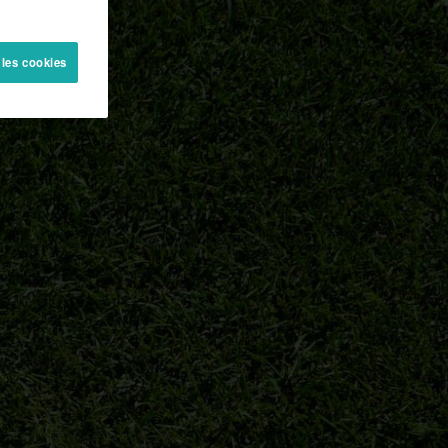
 les cookies