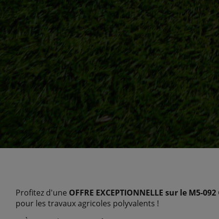
Profitez d'une
OFFRE EXCEPTIONNELLE sur le M5-092
pour les travaux agricoles polyvalents !